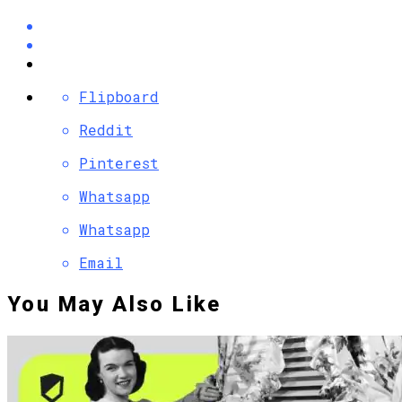
Flipboard
Reddit
Pinterest
Whatsapp
Whatsapp
Email
You May Also Like