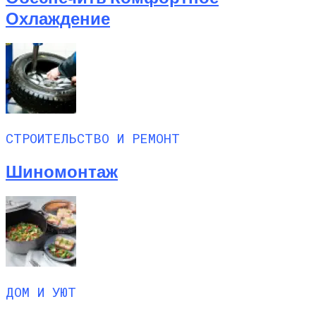
Охлаждение
СТРОИТЕЛЬСТВО И РЕМОНТ
Шиномонтаж
ДОМ И УЮТ