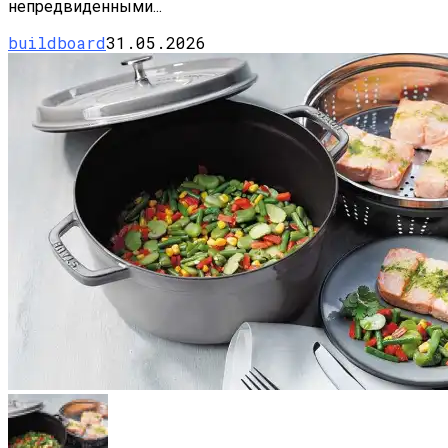
непредвиденными...
buildboard
31.05.2026