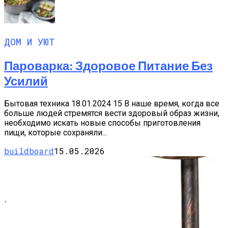
ДОМ И УЮТ
Пароварка: Здоровое Питание Без
Усилий
Бытовая техника 18.01.2024 15 В наше время, когда все
больше людей стремятся вести здоровый образ жизни,
необходимо искать новые способы приготовления
пищи, которые сохраняли...
buildboard
15.05.2026