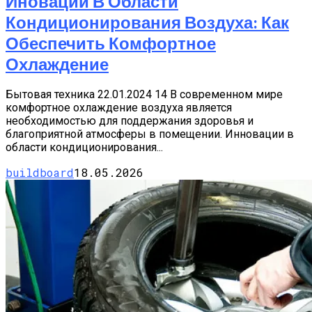
Иновации В Области
Кондиционирования Воздуха: Как
Обеспечить Комфортное
Охлаждение
Бытовая техника 22.01.2024 14 В современном мире
комфортное охлаждение воздуха является
необходимостью для поддержания здоровья и
благоприятной атмосферы в помещении. Инновации в
области кондиционирования...
buildboard
18.05.2026