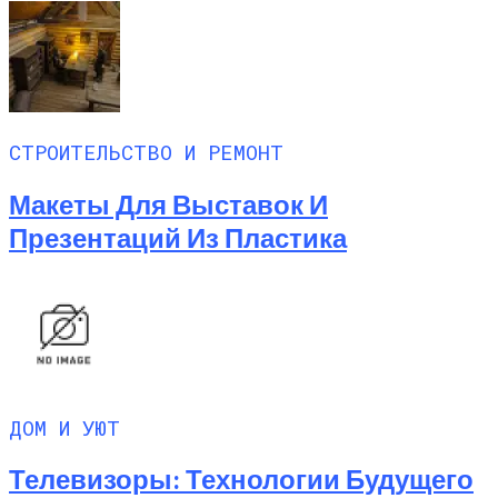
СТРОИТЕЛЬСТВО И РЕМОНТ
Макеты Для Выставок И
Презентаций Из Пластика
ДОМ И УЮТ
Телевизоры: Технологии Будущего