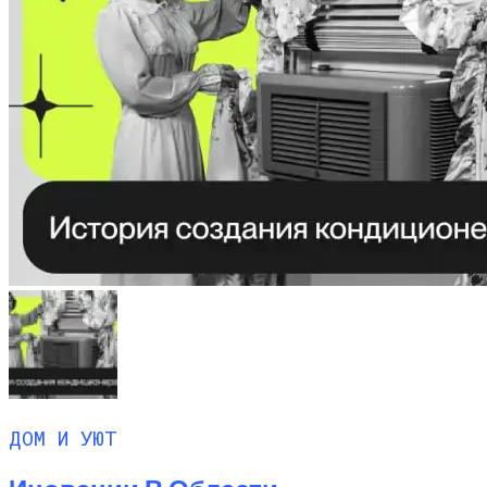
ДОМ И УЮТ