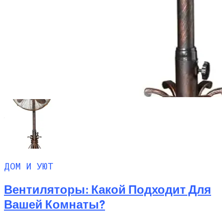
ДОМ И УЮТ
Вентиляторы: Какой Подходит Для
Вашей Комнаты?