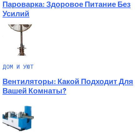
Пароварка: Здоровое Питание Без
Усилий
ДОМ И УЮТ
Вентиляторы: Какой Подходит Для
Вашей Комнаты?