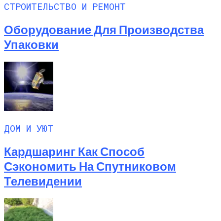
СТРОИТЕЛЬСТВО И РЕМОНТ
Оборудование Для Производства
Упаковки
ДОМ И УЮТ
Кардшаринг Как Способ
Сэкономить На Спутниковом
Телевидении