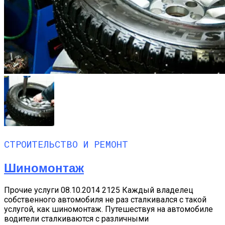
СТРОИТЕЛЬСТВО И РЕМОНТ
Шиномонтаж
Прочие услуги 08.10.2014 2125 Каждый владелец
собственного автомобиля не раз сталкивался с такой
услугой, как шиномонтаж. Путешествуя на автомобиле
водители сталкиваются с различными