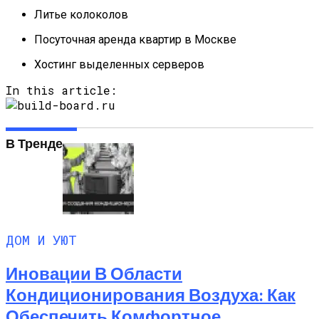
Литье колоколов
Посуточная аренда квартир в Москве
Хостинг выделенных серверов
In this article:
В Тренде
ДОМ И УЮТ
Иновации В Области
Кондиционирования Воздуха: Как
Обеспечить Комфортное