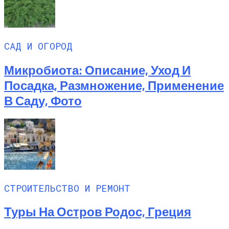
САД И ОГОРОД
Микробиота: Описание, Уход И
Посадка, Размножение, Применение
В Саду, Фото
СТРОИТЕЛЬСТВО И РЕМОНТ
Туры На Остров Родос, Греция