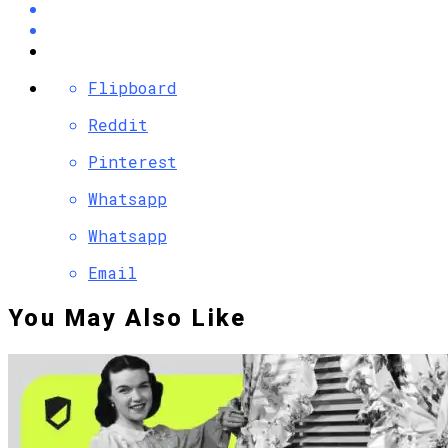
Flipboard
Reddit
Pinterest
Whatsapp
Whatsapp
Email
You May Also Like