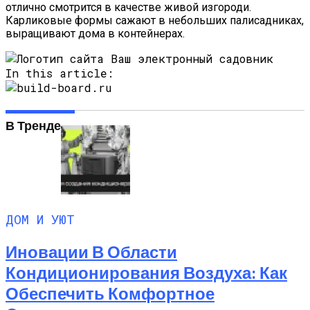
отлично смотрится в качестве живой изгороди.
Карликовые формы сажают в небольших палисадниках,
выращивают дома в контейнерах.
In this article:
В Тренде
ДОМ И УЮТ
Иновации В Области
Кондиционирования Воздуха: Как
Обеспечить Комфортное