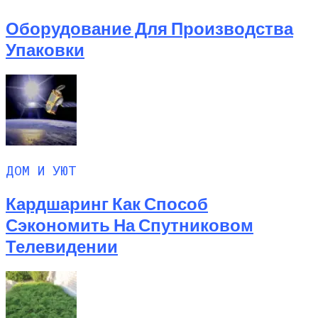
Оборудование Для Производства
Упаковки
ДОМ И УЮТ
Кардшаринг Как Способ
Сэкономить На Спутниковом
Телевидении