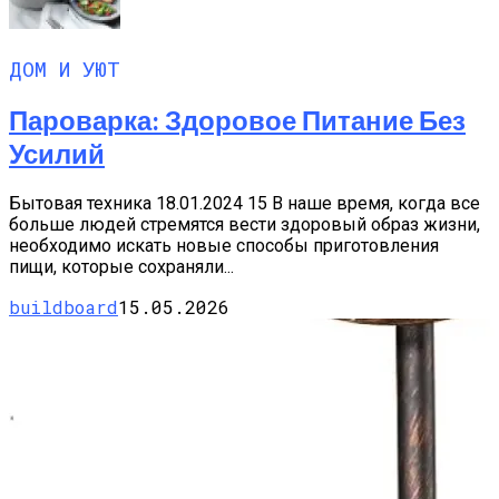
ДОМ И УЮТ
Пароварка: Здоровое Питание Без
Усилий
Бытовая техника 18.01.2024 15 В наше время, когда все
больше людей стремятся вести здоровый образ жизни,
необходимо искать новые способы приготовления
пищи, которые сохраняли...
buildboard
15.05.2026