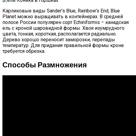
Карликовые виды Sander’s Blue, Rainbow’s End, Blue
Planet можно выращивать в контейнерах. В средней
полосе России популярен сорт Echiniformis – канадская
ель с кроной шаровидной формы. Хвоя изумрудного
цвета, тонкая, короткая, располагается радиально.
Дерево хорошо переносит заморозки, перепады
температур. Для придания правильной формы кроне
требуется обрезка.
Способы Размножения