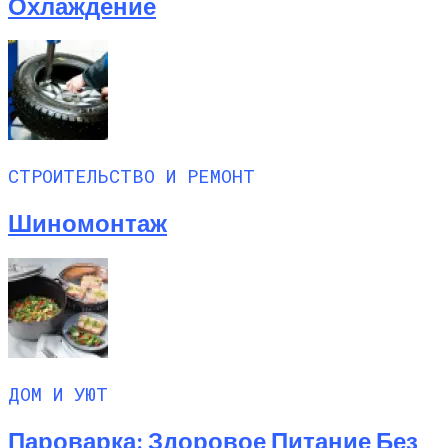
Охлаждение
СТРОИТЕЛЬСТВО И РЕМОНТ
Шиномонтаж
ДОМ И УЮТ
Пароварка: Здоровое Питание Без