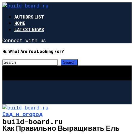
AUTHORS LIST
HOME
LATEST NEWS
Connect with us
Hi, What Are You Looking For?
Сад и огород
build-board.ru
Как Правильно Выращивать Ель