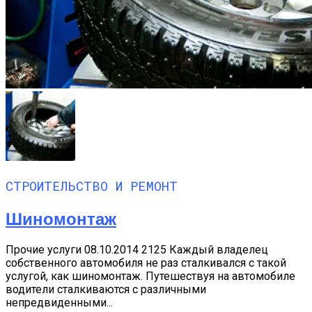
СТРОИТЕЛЬСТВО И РЕМОНТ
Шиномонтаж
Прочие услуги 08.10.2014 2125 Каждый владелец
собственного автомобиля не раз сталкивался с такой
услугой, как шиномонтаж. Путешествуя на автомобиле
водители сталкиваются с различными
непредвиденными...