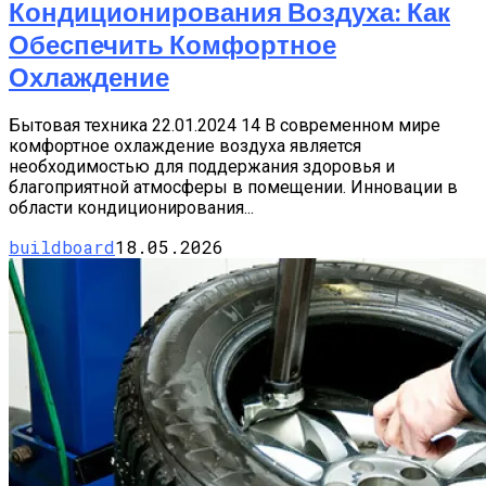
Кондиционирования Воздуха: Как
Обеспечить Комфортное
Охлаждение
Бытовая техника 22.01.2024 14 В современном мире
комфортное охлаждение воздуха является
необходимостью для поддержания здоровья и
благоприятной атмосферы в помещении. Инновации в
области кондиционирования...
buildboard
18.05.2026