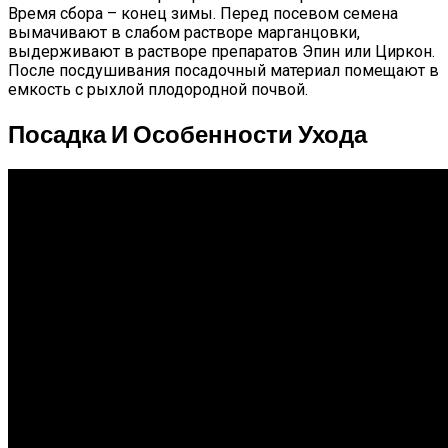
Время сбора – конец зимы. Перед посевом семена
вымачивают в слабом растворе марганцовки,
выдерживают в растворе препаратов Эпин или Циркон.
После посдушивания посадочный материал помещают в
емкость с рыхлой плодородной почвой.
Посадка И Особенности Ухода