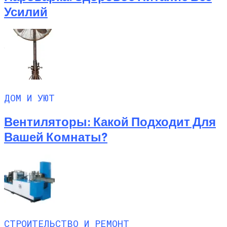
Усилий
ДОМ И УЮТ
Вентиляторы: Какой Подходит Для
Вашей Комнаты?
СТРОИТЕЛЬСТВО И РЕМОНТ