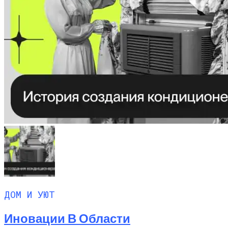
ДОМ И УЮТ
Иновации В Области