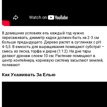
В домашних условиях ель каждый год нужно
пересаживать, диаметр кадки должен быть на 2-3 см
больше предыдущего. Дерево растет в суглинках с рН
4-5,5. В емкость для выращивания помещают субстрат –
смесь из песка, торфа и дерна (1:1:2). На дне тары
делают дренаж слоем 10 см. Растение помещают в
центр контейнера, корневую систему засыпают землей,
поливают.
Как Ухаживать За Елью