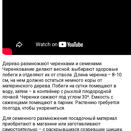
Дерево размножают черенками и семенами.
Черенкование делают весной: выбирают здоровые
побеги и отделяют их от ствола. Длина черенка – 8-10
см, на нем должно остаться немного коры от
материнского дерева. Побеги на сутки помещают в
воду, затем – в контейнер с рыхлой плодородной
почвой. Черенки сажают под углом 30º. Емкость с
саженцами помещают в парник. Растению требуется
полгода, чтобы укорениться.
Для семенного размножения посадочный материал
приобретают в магазине или заготавливают
самостоятельно – с раскрывшихся созревших шишек.