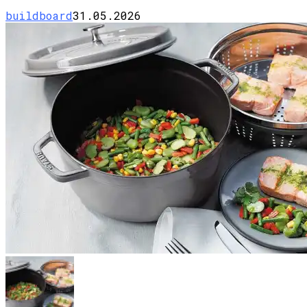
buildboard
31.05.2026