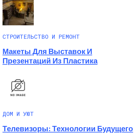
СТРОИТЕЛЬСТВО И РЕМОНТ
Макеты Для Выставок И
Презентаций Из Пластика
ДОМ И УЮТ
Телевизоры: Технологии Будущего