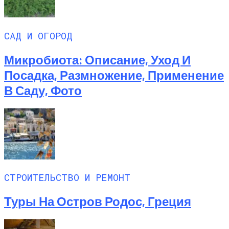
САД И ОГОРОД
Микробиота: Описание, Уход И
Посадка, Размножение, Применение
В Саду, Фото
СТРОИТЕЛЬСТВО И РЕМОНТ
Туры На Остров Родос, Греция