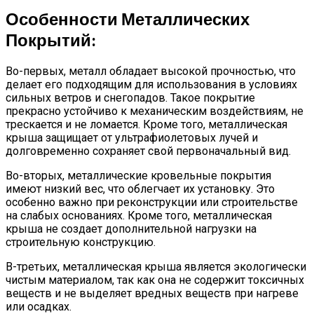
Особенности Металлических
Покрытий:
Во-первых, металл обладает высокой прочностью, что
делает его подходящим для использования в условиях
сильных ветров и снегопадов. Такое покрытие
прекрасно устойчиво к механическим воздействиям, не
трескается и не ломается. Кроме того, металлическая
крыша защищает от ультрафиолетовых лучей и
долговременно сохраняет свой первоначальный вид.
Во-вторых, металлические кровельные покрытия
имеют низкий вес, что облегчает их установку. Это
особенно важно при реконструкции или строительстве
на слабых основаниях. Кроме того, металлическая
крыша не создает дополнительной нагрузки на
строительную конструкцию.
В-третьих, металлическая крыша является экологически
чистым материалом, так как она не содержит токсичных
веществ и не выделяет вредных веществ при нагреве
или осадках.