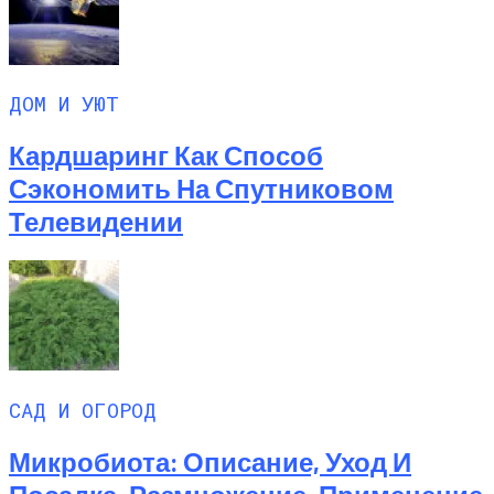
ДОМ И УЮТ
Кардшаринг Как Способ
Сэкономить На Спутниковом
Телевидении
САД И ОГОРОД
Микробиота: Описание, Уход И