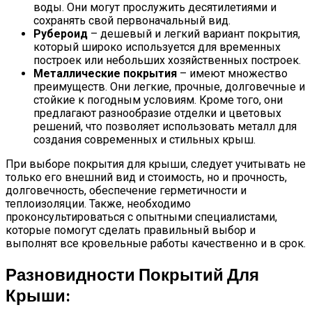
воды. Они могут прослужить десятилетиями и
сохранять свой первоначальный вид.
Рубероид
– дешевый и легкий вариант покрытия,
который широко используется для временных
построек или небольших хозяйственных построек.
Металлические покрытия
– имеют множество
преимуществ. Они легкие, прочные, долговечные и
стойкие к погодным условиям. Кроме того, они
предлагают разнообразие отделки и цветовых
решений, что позволяет использовать металл для
создания современных и стильных крыш.
При выборе покрытия для крыши, следует учитывать не
только его внешний вид и стоимость, но и прочность,
долговечность, обеспечение герметичности и
теплоизоляции. Также, необходимо
проконсультироваться с опытными специалистами,
которые помогут сделать правильный выбор и
выполнят все кровельные работы качественно и в срок.
Разновидности Покрытий Для
Крыши: