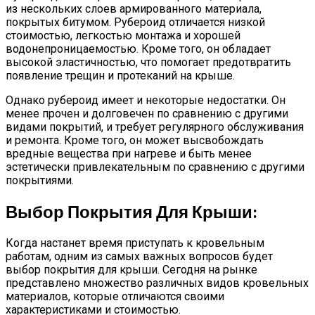
из нескольких слоев армированного материала,
покрытых битумом. Рубероид отличается низкой
стоимостью, легкостью монтажа и хорошей
водонепроницаемостью. Кроме того, он обладает
высокой эластичностью, что помогает предотвратить
появление трещин и протеканий на крыше.
Однако рубероид имеет и некоторые недостатки. Он
менее прочен и долговечен по сравнению с другими
видами покрытий, и требует регулярного обслуживания
и ремонта. Кроме того, он может высвобождать
вредные вещества при нагреве и быть менее
эстетически привлекательным по сравнению с другими
покрытиями.
Выбор Покрытия Для Крыши:
Когда настанет время приступать к кровельным
работам, одним из самых важных вопросов будет
выбор покрытия для крыши. Сегодня на рынке
представлено множество различных видов кровельных
материалов, которые отличаются своими
характеристиками и стоимостью.