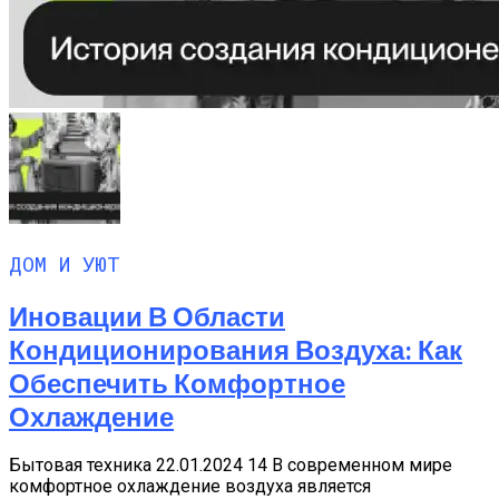
ДОМ И УЮТ
Иновации В Области
Кондиционирования Воздуха: Как
Обеспечить Комфортное
Охлаждение
Бытовая техника 22.01.2024 14 В современном мире
комфортное охлаждение воздуха является