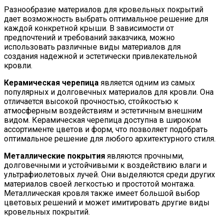
Разнообразие материалов для кровельных покрытий
дает возможность выбрать оптимальное решение для
каждой конкретной крыши. В зависимости от
предпочтений и требований заказчика, можно
использовать различные виды материалов для
создания надежной и эстетически привлекательной
кровли.
Керамическая черепица
является одним из самых
популярных и долговечных материалов для кровли. Она
отличается высокой прочностью, стойкостью к
атмосферным воздействиям и эстетичным внешним
видом. Керамическая черепица доступна в широком
ассортименте цветов и форм, что позволяет подобрать
оптимальное решение для любого архитектурного стиля.
Металлические покрытия
являются прочными,
долговечными и устойчивыми к воздействию влаги и
ультрафиолетовых лучей. Они выделяются среди других
материалов своей легкостью и простотой монтажа.
Металлическая кровля также имеет большой выбор
цветовых решений и может имитировать другие виды
кровельных покрытий.