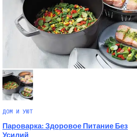
ДОМ И УЮТ
Пароварка: Здоровое Питание Без
Усилий