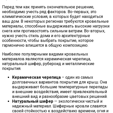
Перед тем как принять окончательное решение,
необходимо учесть ряд факторов. Во-первых, это
климатические условия, в которых будет находиться
ваш дом. В некоторых регионах требуются кровельные
материалы, способные выдерживать высокие нагрузки
снега или противостоять сильным ветрам. Во-вторых,
нужно учесть стиль дома и его архитектурные
особенности, чтобы выбрать покрытие, которое
гармонично впишется в общую композицию.
Наиболее популярными видами кровельных
материалов являются керамическая черепица,
натуральный шифер, рубероид и металлические
покрытия.
Керамическая черепица
– один из самых
долговечных вариантов покрытия для крыш. Она
выдерживает большие температурные перепады
и внешние воздействия, имеет привлекательный
внешний вид и разнообразие цветовых решений.
Натуральный шифер
— экологически чистый и
надежный материал. Шиферные кровли славятся
своей стойкостью к воздействию времени, огня и