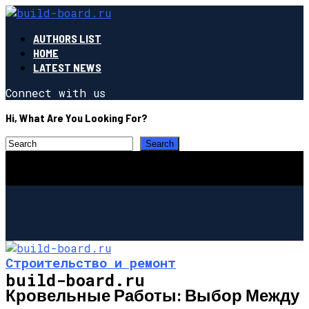
AUTHORS LIST
HOME
LATEST NEWS
Connect with us
Hi, What Are You Looking For?
Строительство и ремонт
build-board.ru
Кровельные Работы: Выбор Между