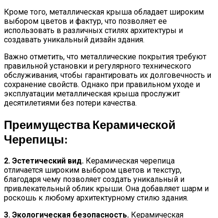
Кроме того, металлическая крыша обладает широким
выбором цветов и фактур, что позволяет ее
использовать в различных стилях архитектуры и
создавать уникальный дизайн здания.
Важно отметить, что металлические покрытия требуют
правильной установки и регулярного технического
обслуживания, чтобы гарантировать их долговечность и
сохранение свойств. Однако при правильном уходе и
эксплуатации металлическая крыша прослужит
десятилетиями без потери качества.
Преимущества Керамической
Черепицы:
2. Эстетический вид.
Керамическая черепица
отличается широким выбором цветов и текстур,
благодаря чему позволяет создать уникальный и
привлекательный облик крыши. Она добавляет шарм и
роскошь к любому архитектурному стилю здания.
3. Экологическая безопасность.
Керамическая