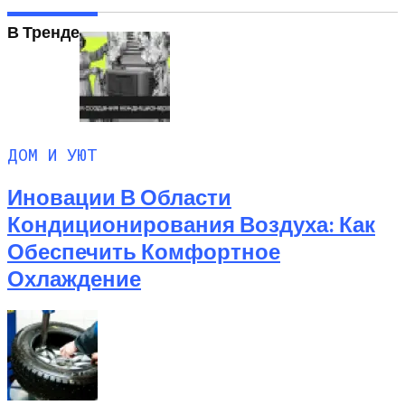
В Тренде
ДОМ И УЮТ
Иновации В Области
Кондиционирования Воздуха: Как
Обеспечить Комфортное
Охлаждение