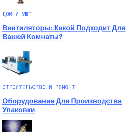
ДОМ И УЮТ
Вентиляторы: Какой Подходит Для
Вашей Комнаты?
СТРОИТЕЛЬСТВО И РЕМОНТ
Оборудование Для Производства
Упаковки