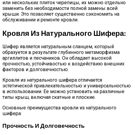
или нескольких плиток черепицы, их можно отдельно
заменить без необходимости полной замены всей
крыши. Это позволяет существенно сэкономить на
обслуживании и ремонте кровли.
Кровля Из Натурального Шифера:
Шифер является натуральным сланцем, который
образуется в результате глубинного метаморфизма
аргиллитов и песчаников. Он обладает высокой
прочностью, устойчивостью к воздействию внешних
факторов и долговечностью.
Кровля из натурального шифера отличается
эстетической привлекательностью и универсальностью
в использовании. Ее можно установить на различные
типы крыш, включая скатные и плоские.
Основные преимущества кровли из натурального
шифера:
Прочность И Долговечность