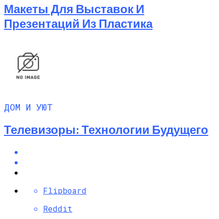
Макеты Для Выставок И
Презентаций Из Пластика
ДОМ И УЮТ
Телевизоры: Технологии Будущего
Flipboard
Reddit