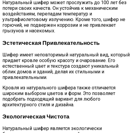
Натуральный шифер может прослужить до 100 лет без
потери своих качеств. Он устойчив к механическим
воздействиям, перепадам температур и
ультрафиолетовому излучению. Кроме того, шифер не
горючий, не подвержен коррозии и не привлекает
грызунов и насекомых.
Эстетическая Привлекательность
Шифер имеет неповторимый натуральный вид, который
придает кровле особую красоту и очарование. Его
естественный цвет и текстура создают уникальный
облик домов и зданий, делая их стильными и
привлекательными.
Кровля из натурального шифера также отличается
широким выбором цветов и форм. Это позволяет
подобрать подходящий вариант для любого
архитектурного стиля и дизайна.
Экологическая Чистота
Натуральный шифер является экологически