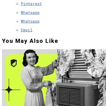
Pinterest
Whatsapp
Whatsapp
Email
You May Also Like