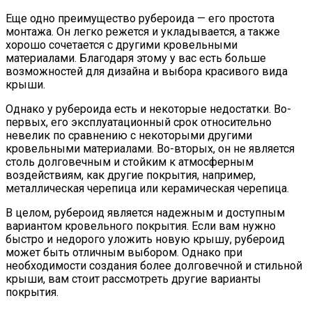
Еще одно преимущество рубероида — его простота
монтажа. Он легко режется и укладывается, а также
хорошо сочетается с другими кровельными
материалами. Благодаря этому у вас есть больше
возможностей для дизайна и выбора красивого вида
крыши.
Однако у рубероида есть и некоторые недостатки. Во-
первых, его эксплуатационный срок относительно
невелик по сравнению с некоторыми другими
кровельными материалами. Во-вторых, он не является
столь долговечным и стойким к атмосферным
воздействиям, как другие покрытия, например,
металлическая черепица или керамическая черепица.
В целом, рубероид является надежным и доступным
вариантом кровельного покрытия. Если вам нужно
быстро и недорого уложить новую крышу, рубероид
может быть отличным выбором. Однако при
необходимости создания более долговечной и стильной
крыши, вам стоит рассмотреть другие варианты
покрытия.