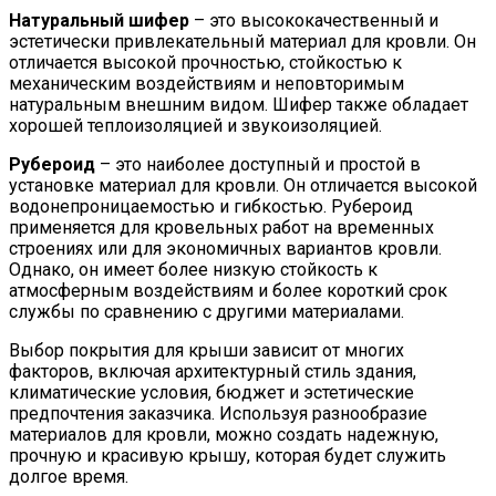
Натуральный шифер
– это высококачественный и
эстетически привлекательный материал для кровли. Он
отличается высокой прочностью, стойкостью к
механическим воздействиям и неповторимым
натуральным внешним видом. Шифер также обладает
хорошей теплоизоляцией и звукоизоляцией.
Рубероид
– это наиболее доступный и простой в
установке материал для кровли. Он отличается высокой
водонепроницаемостью и гибкостью. Рубероид
применяется для кровельных работ на временных
строениях или для экономичных вариантов кровли.
Однако, он имеет более низкую стойкость к
атмосферным воздействиям и более короткий срок
службы по сравнению с другими материалами.
Выбор покрытия для крыши зависит от многих
факторов, включая архитектурный стиль здания,
климатические условия, бюджет и эстетические
предпочтения заказчика. Используя разнообразие
материалов для кровли, можно создать надежную,
прочную и красивую крышу, которая будет служить
долгое время.