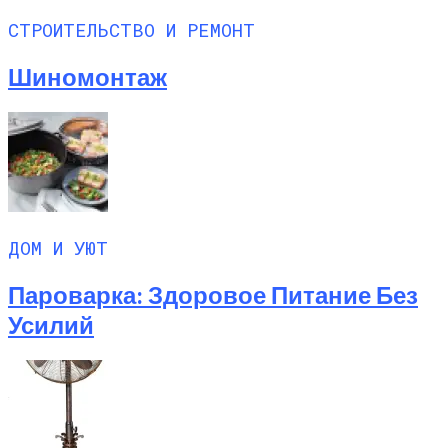
СТРОИТЕЛЬСТВО И РЕМОНТ
Шиномонтаж
ДОМ И УЮТ
Пароварка: Здоровое Питание Без
Усилий