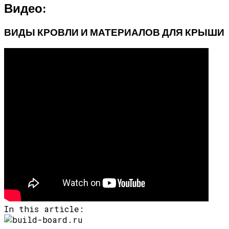
Видео:
ВИДЫ КРОВЛИ И МАТЕРИАЛОВ ДЛЯ КРЫШИ
In this article: