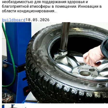
необходимостью для поддержания здоровья и
благоприятной атмосферы в помещении. Инновации в
области кондиционирования...
buildboard
18.05.2026