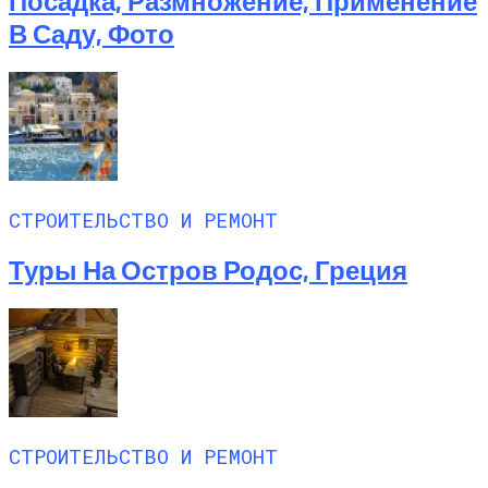
Посадка, Размножение, Применение
В Саду, Фото
СТРОИТЕЛЬСТВО И РЕМОНТ
Туры На Остров Родос, Греция
СТРОИТЕЛЬСТВО И РЕМОНТ