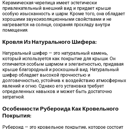
Керамическая черепица имеет эстетически
привлекательный внешний вид и придает крыше
особую изысканность и шарм. Кроме того, она обладает
хорошими звукоизоляционными свойствами и не
нагревается на солнце, сохраняя прохладу внутри
помещения.
Кровля Из Натурального Шифера:
Натуральный шифер — это натуральный камень,
который используется как покрытие для крыши. Он
отличается особым шармом и элегантностью, придавая
крыше благородный и роскошный вид. Натуральный
шифер обладает высокой прочностью и
долговечностью, устойчив к воздействию атмосферных
явлений и огню. Однако его установка требует
определенных навыков и может быть достаточно
затратной.
Особенности Рубероида Как Кровельного
Покрытия:
Рубероид — это кровельное покрытие, которое состоит