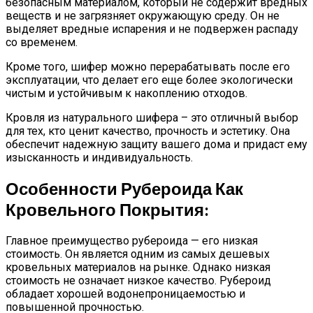
безопасным материалом, который не содержит вредных
веществ и не загрязняет окружающую среду. Он не
выделяет вредные испарения и не подвержен распаду
со временем.
Кроме того, шифер можно перерабатывать после его
эксплуатации, что делает его еще более экологически
чистым и устойчивым к накоплению отходов.
Кровля из натурального шифера – это отличный выбор
для тех, кто ценит качество, прочность и эстетику. Она
обеспечит надежную защиту вашего дома и придаст ему
изысканность и индивидуальность.
Особенности Рубероида Как
Кровельного Покрытия:
Главное преимущество рубероида — его низкая
стоимость. Он является одним из самых дешевых
кровельных материалов на рынке. Однако низкая
стоимость не означает низкое качество. Рубероид
обладает хорошей водонепроницаемостью и
повышенной прочностью.