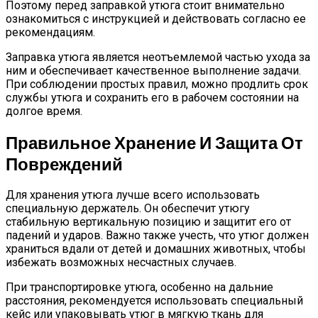
Поэтому перед заправкой утюга стоит внимательно
ознакомиться с инструкцией и действовать согласно ее
рекомендациям.
Заправка утюга является неотъемлемой частью ухода за
ним и обеспечивает качественное выполнение задачи.
При соблюдении простых правил, можно продлить срок
службы утюга и сохранить его в рабочем состоянии на
долгое время.
Правильное Хранение И Защита От
Повреждений
Для хранения утюга лучше всего использовать
специальную держатель. Он обеспечит утюгу
стабильную вертикальную позицию и защитит его от
падений и ударов. Важно также учесть, что утюг должен
храниться вдали от детей и домашних животных, чтобы
избежать возможных несчастных случаев.
При транспортировке утюга, особенно на дальние
расстояния, рекомендуется использовать специальный
кейс или упаковывать утюг в мягкую ткань для