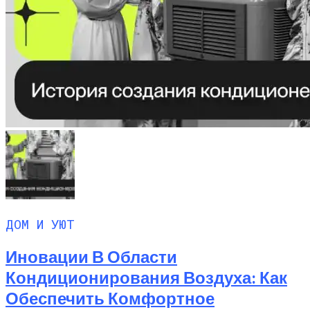
ДОМ И УЮТ
Иновации В Области
Кондиционирования Воздуха: Как
Обеспечить Комфортное