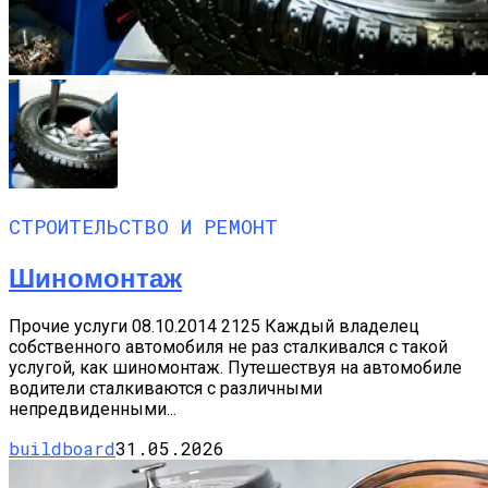
СТРОИТЕЛЬСТВО И РЕМОНТ
Шиномонтаж
Прочие услуги 08.10.2014 2125 Каждый владелец
собственного автомобиля не раз сталкивался с такой
услугой, как шиномонтаж. Путешествуя на автомобиле
водители сталкиваются с различными
непредвиденными...
buildboard
31.05.2026