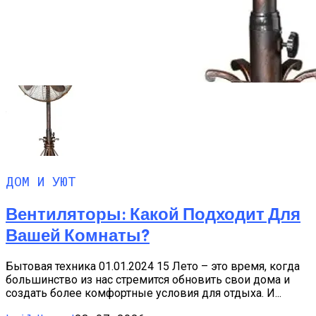
ДОМ И УЮТ
Вентиляторы: Какой Подходит Для
Вашей Комнаты?
Бытовая техника 01.01.2024 15 Лето – это время, когда
большинство из нас стремится обновить свои дома и
создать более комфортные условия для отдыха. И...