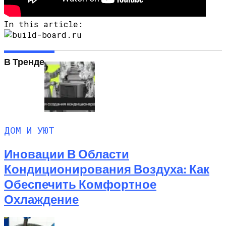
In this article:
В Тренде
ДОМ И УЮТ
Иновации В Области
Кондиционирования Воздуха: Как
Обеспечить Комфортное
Охлаждение