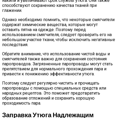
накипи и увеличивают срок службы утюга. Они также
способствуют сохранению качества тканей при
глажении.
Однако необходимо помнить, что некоторые смягчители
содержат химические вещества, которые могут
оставить пятна на одежде. Поэтому перед
использованием смягчителя, следует проверить его на
небольшом участке ткани, чтобы исключить негативные
последствия.
Обратите внимание, что использование чистой воды и
смягчителей также важно для сохранения состояния
паропроводов. Загрязненные паропроводы могут стать
препятствием для нормального прохождения пара и
привести к понижению эффективности утюга.
Поэтому следует регулярно чистить и прочищать
паропроводы с помощью специальных средств или
народных рецептов. Это поможет предотвратить
образование отложений и сохранить хорошую
проходимость пара.
Заправка Утюга Надлежащим