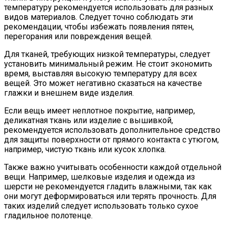
температуру рекомендуется использовать для разных
видов материалов. Следует точно соблюдать эти
рекомендации, чтобы избежать появления пятен,
перегорания или повреждения вещей.
Для тканей, требующих низкой температуры, следует
установить минимальный режим. Не стоит экономить
время, выставляя высокую температуру для всех
вещей. Это может негативно сказаться на качестве
глажки и внешнем виде изделия.
Если вещь имеет неплотное покрытие, например,
деликатная ткань или изделие с вышивкой,
рекомендуется использовать дополнительное средство
для защиты поверхности от прямого контакта с утюгом,
например, чистую ткань или кусок хлопка.
Также важно учитывать особенности каждой отдельной
вещи. Например, шелковые изделия и одежда из
шерсти не рекомендуется гладить влажными, так как
они могут деформироваться или терять прочность. Для
таких изделий следует использовать только сухое
гладильное полотенце.