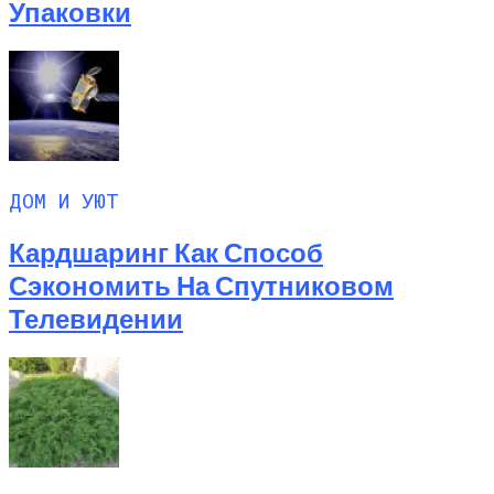
Упаковки
ДОМ И УЮТ
Кардшаринг Как Способ
Сэкономить На Спутниковом
Телевидении