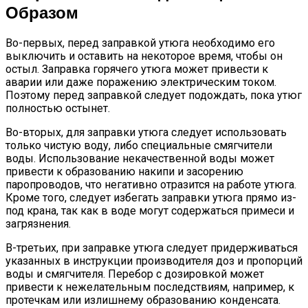
Образом
Во-первых, перед заправкой утюга необходимо его
выключить и оставить на некоторое время, чтобы он
остыл. Заправка горячего утюга может привести к
аварии или даже поражению электрическим током.
Поэтому перед заправкой следует подождать, пока утюг
полностью остынет.
Во-вторых, для заправки утюга следует использовать
только чистую воду, либо специальные смягчители
воды. Использование некачественной воды может
привести к образованию накипи и засорению
паропроводов, что негативно отразится на работе утюга.
Кроме того, следует избегать заправки утюга прямо из-
под крана, так как в воде могут содержаться примеси и
загрязнения.
В-третьих, при заправке утюга следует придерживаться
указанных в инструкции производителя доз и пропорций
воды и смягчителя. Перебор с дозировкой может
привести к нежелательным последствиям, например, к
протечкам или излишнему образованию конденсата.