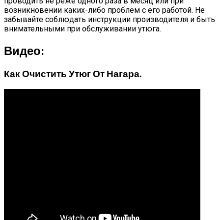
проводить не реже одного раза в месяц или при
возникновении каких-либо проблем с его работой. Не
забывайте соблюдать инструкции производителя и быть
внимательными при обслуживании утюга.
Видео:
Как Очистить Утюг От Нагара.