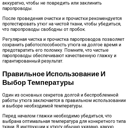
аккуратно, чтобы не повредить или заклинить
паропроводы.
После проведения очистки и прочистки рекомендуется
протестировать утюг на чистой ткани, чтобы убедиться,
что паропроводы свободны от пробок.
Регулярная чистка и прочистка паропроводов позволяет
сохранить работоспособность утюга на долгое время и
предотвратить его поломку. Помните, что чистые
паропроводы обеспечивают качественную глажку и
гарантированный результат.
Правильное Использование И
Выбор Температуры
Один из основных секретов долгой и беспроблемной
работы утюга заключается в правильном использовании
и выборе необходимой температуры.
Перед началом глажки необходимо убедиться, что
выбрана оптимальная температура для конкретного типа
ткани. В инструкции к утюгу обычно указано, какую