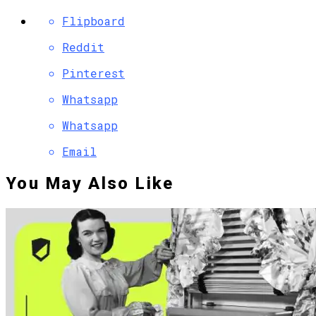
Flipboard
Reddit
Pinterest
Whatsapp
Whatsapp
Email
You May Also Like