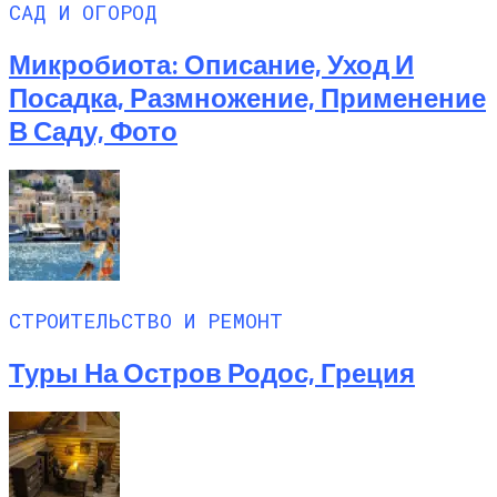
САД И ОГОРОД
Микробиота: Описание, Уход И
Посадка, Размножение, Применение
В Саду, Фото
СТРОИТЕЛЬСТВО И РЕМОНТ
Туры На Остров Родос, Греция