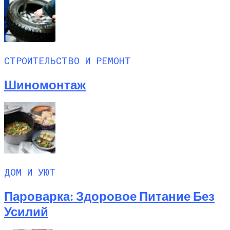
СТРОИТЕЛЬСТВО И РЕМОНТ
Шиномонтаж
ДОМ И УЮТ
Пароварка: Здоровое Питание Без
Усилий