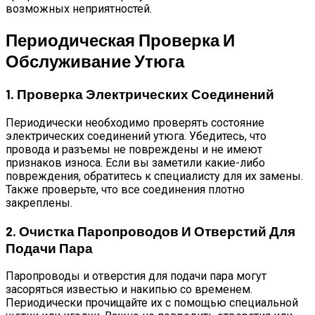
возможных неприятностей.
Периодическая Проверка И
Обслуживание Утюга
1. Проверка Электрических Соединений
Периодически необходимо проверять состояние
электрических соединений утюга. Убедитесь, что
провода и разъемы не повреждены и не имеют
признаков износа. Если вы заметили какие-либо
повреждения, обратитесь к специалисту для их замены.
Также проверьте, что все соединения плотно
закреплены.
2. Очистка Паропроводов И Отверстий Для
Подачи Пара
Паропроводы и отверстия для подачи пара могут
засоряться известью и накипью со временем.
Периодически прочищайте их с помощью специальной