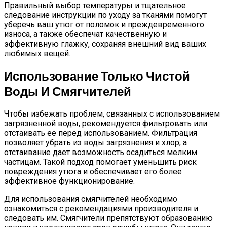
Правильный выбор температуры и тщательное
следование инструкции по уходу за тканями помогут
уберечь ваш утюг от поломок и преждевременного
износа, а также обеспечат качественную и
эффективную глажку, сохраняя внешний вид ваших
любимых вещей.
Использование Только Чистой
Воды И Смягчителей
Чтобы избежать проблем, связанных с использованием
загрязненной воды, рекомендуется фильтровать или
отстаивать ее перед использованием. Фильтрация
позволяет убрать из воды загрязнения и хлор, а
отстаивание дает возможность осадиться мелким
частицам. Такой подход помогает уменьшить риск
повреждения утюга и обеспечивает его более
эффективное функционирование.
Для использования смягчителей необходимо
ознакомиться с рекомендациями производителя и
следовать им. Смягчители препятствуют образованию