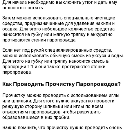
Для начала необходимо выключить утюг и дать ему
полностью остыть.
Затем можно использовать специальные чистящие
средства, предназначенные для удаления накипи и
осадка. Для этого небольшое количество средства
наносится на губку или мягкую тряпку и аккуратно
протираются стенки паропровода.
Если нет под рукой специализированных средств,
можно использовать обычную смесь из уксуса и воды.
Для этого на губку или тряпку наносится смесь в
пропорции 1:1 и они также протираются стенки
паропровода.
Как Проводить Прочистку Паропроводов?
Прочистку можно проводить с использованием иглы
или шпильки. Для этого нужно аккуратно провести
режущую сторону шпильки или иглы по всем
отверстиям паропроводов, чтобы разрушить
образовавшиеся в них пробки.
Важно помнить, что прочистку нужно проводить очень