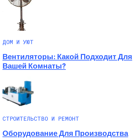
ДОМ И УЮТ
Вентиляторы: Какой Подходит Для
Вашей Комнаты?
СТРОИТЕЛЬСТВО И РЕМОНТ
Оборудование Для Производства