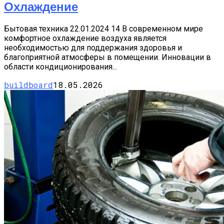
Охлаждение
Бытовая техника 22.01.2024 14 В современном мире
комфортное охлаждение воздуха является
необходимостью для поддержания здоровья и
благоприятной атмосферы в помещении. Инновации в
области кондиционирования...
buildboard
18.05.2026