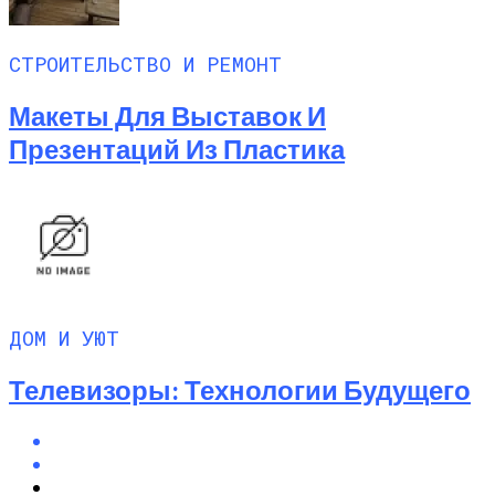
СТРОИТЕЛЬСТВО И РЕМОНТ
Макеты Для Выставок И
Презентаций Из Пластика
ДОМ И УЮТ
Телевизоры: Технологии Будущего