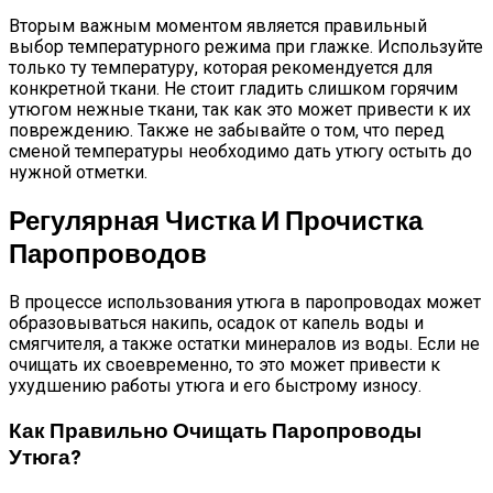
Вторым важным моментом является правильный
выбор температурного режима при глажке. Используйте
только ту температуру, которая рекомендуется для
конкретной ткани. Не стоит гладить слишком горячим
утюгом нежные ткани, так как это может привести к их
повреждению. Также не забывайте о том, что перед
сменой температуры необходимо дать утюгу остыть до
нужной отметки.
Регулярная Чистка И Прочистка
Паропроводов
В процессе использования утюга в паропроводах может
образовываться накипь, осадок от капель воды и
смягчителя, а также остатки минералов из воды. Если не
очищать их своевременно, то это может привести к
ухудшению работы утюга и его быстрому износу.
Как Правильно Очищать Паропроводы
Утюга?