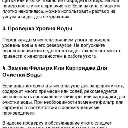
щетки или иголки. Важно не повредить отверстия или
поверхность утюга при очистке. Если накипь слишком
плотно накопилась, можно использовать раствор из
уксуса и воды для ее удаления.
3. Проверка Уровня Воды
Перед каждым использованием утюга проверьте
уровень воды в его резервуаре. Не допускайте
переполнения или недостатка воды, так как это может
привести к неисправностям в работе утюга.
4. Замена Фильтра Или Картриджа Для
Очистки Воды
Если вода, которую вы используете для заправки утюга,
содержит много примесей или солей, рекомендуется
использовать специальные фильтры или картриджи для
очистки воды. При необходимости замените фильтр или
картридж в соответствии с рекомендациями
производителя.
В идеале проверку и обслуживание утюга следует