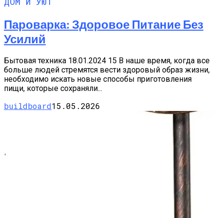
ДОМ И УЮТ
Пароварка: Здоровое Питание Без
Усилий
Бытовая техника 18.01.2024 15 В наше время, когда все
больше людей стремятся вести здоровый образ жизни,
необходимо искать новые способы приготовления
пищи, которые сохраняли...
buildboard
15.05.2026