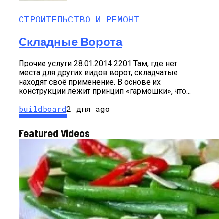
СТРОИТЕЛЬСТВО И РЕМОНТ
Складные Ворота
Прочие услуги 28.01.2014 2201 Там, где нет
места для других видов ворот, складчатые
находят своё применение. В основе их
конструкции лежит принцип «гармошки», что...
buildboard
2 дня ago
Featured Videos