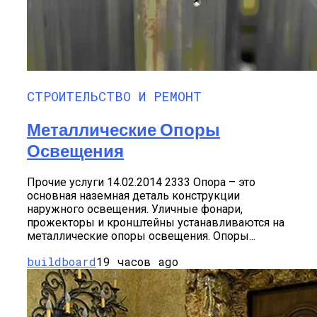
СТРОИТЕЛЬСТВО И РЕМОНТ
Металлические Опоры
Освещения
Прочие услуги 14.02.2014 2333 Опора – это
основная наземная деталь конструкции
наружного освещения. Уличные фонари,
прожекторы и кронштейны устанавливаются на
металлические опоры освещения. Опоры...
buildboard
19 часов ago