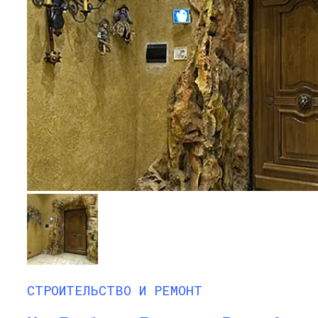
СТРОИТЕЛЬСТВО И РЕМОНТ