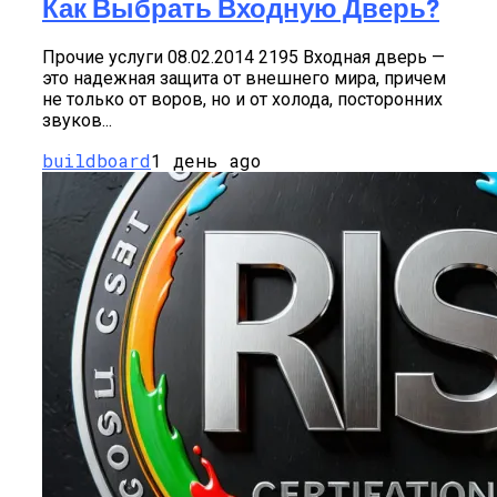
Как Выбрать Входную Дверь?
Прочие услуги 08.02.2014 2195 Входная дверь —
это надежная защита от внешнего мира, причем
не только от воров, но и от холода, посторонних
звуков...
buildboard
1 день ago