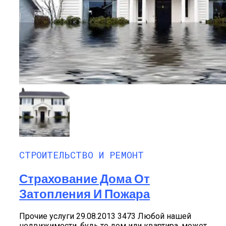
СТРОИТЕЛЬСТВО И РЕМОНТ
Страхование Дома От
Затопления И Пожара
Прочие услуги 29.08.2013 3473 Любой нашей
недвижимости, будь то дом или квартира, может