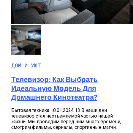
ДОМ И УЮТ
Телевизор: Как Выбрать
Идеальную Модель Для
Домашнего Кинотеатра?
Бытовая техника 10.01.2024 13 В наши дни
телевизор стал неотъемлемой частью нашей
жизни. Мы проводим перед ним много времени,
смотрим фильмы, сериалы, спортивные матчи,...