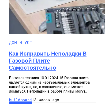
ДОМ И УЮТ
Как Исправить Неполадки В
Газовой Плите
Самостоятельно
Бытовая техника 10.01.2024 15 Газовая плита
является одним из неотъемлемых элементов
нашей кухни, но, к сожалению, она может
ломаться. Неполадки в работе плиты могут...
buildboard
13 часов ago