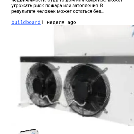
угрожать риск пожара или затопления. В
результате человек может остаться без...
buildboard
1 неделя ago