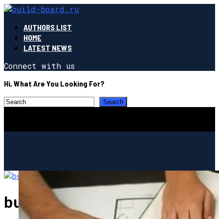
AUTHORS LIST
HOME
LATEST NEWS
Connect with us
Hi, What Are You Looking For?
build-board.ru