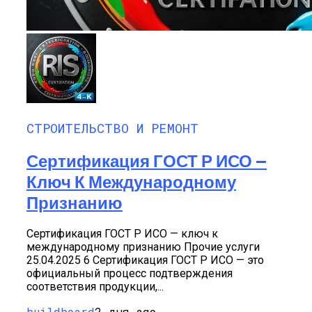
СТРОИТЕЛЬСТВО И РЕМОНТ
Сертификация ГОСТ Р ИСО —
Ключ К Международному
Признанию
Сертификация ГОСТ Р ИСО — ключ к
международному признанию Прочие услуги
25.04.2025 6 Сертификация ГОСТ Р ИСО — это
официальный процесс подтверждения
соответствия продукции,...
buildboard
2 дня ago