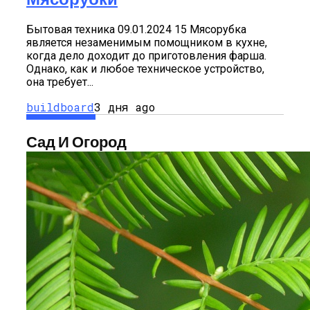
Бытовая техника 09.01.2024 15 Мясорубка
является незаменимым помощником в кухне,
когда дело доходит до приготовления фарша.
Однако, как и любое техническое устройство,
она требует...
buildboard
3 дня ago
Сад И Огород