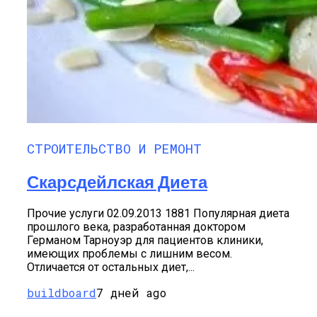
СТРОИТЕЛЬСТВО И РЕМОНТ
Скарсдейлская Диета
Прочие услуги 02.09.2013 1881 Популярная диета
прошлого века, разработанная доктором
Германом Тарноуэр для пациентов клиники,
имеющих проблемы с лишним весом.
Отличается от остальных диет,...
buildboard
7 дней ago