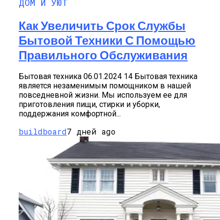
ДОМ И УЮТ
Как Увеличить Срок Службы
Бытовой Техники С Помощью
Правильного Обслуживания
Бытовая техника 06.01.2024 14 Бытовая техника
является незаменимым помощником в нашей
повседневной жизни. Мы используем ее для
приготовления пищи, стирки и уборки,
поддержания комфортной...
buildboard
7 дней ago