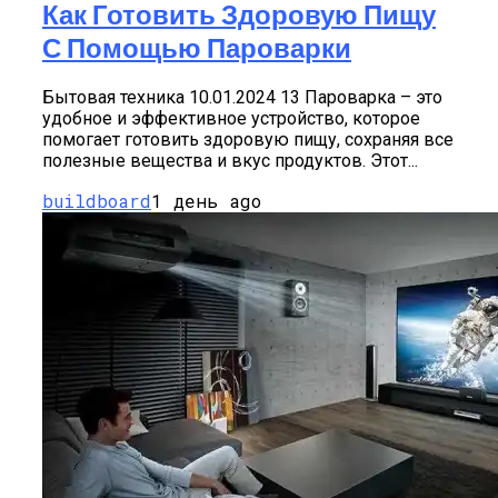
Как Готовить Здоровую Пищу
С Помощью Пароварки
Бытовая техника 10.01.2024 13 Пароварка – это
удобное и эффективное устройство, которое
помогает готовить здоровую пищу, сохраняя все
полезные вещества и вкус продуктов. Этот...
buildboard
1 день ago