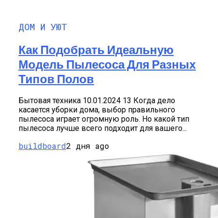
ДОМ И УЮТ
Как Подобрать Идеальную
Модель Пылесоса Для Разных
Типов Полов
Бытовая техника 10.01.2024 13 Когда дело
касается уборки дома, выбор правильного
пылесоса играет огромную роль. Но какой тип
пылесоса лучше всего подходит для вашего...
buildboard
2 дня ago