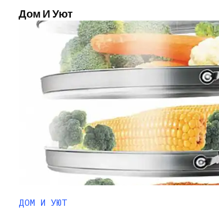
Дом И Уют
ДОМ И УЮТ