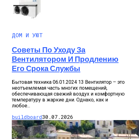
ДОМ И УЮТ
Советы По Уходу За
Вентилятором И Продлению
Его Срока Службы
Бытовая техника 06.01.2024 13 Вентилятор – это
неотъемлемая часть многих помещений,
обеспечивающая свежий воздух и комфортную
температуру в жаркие дни. Однако, как и
любое...
buildboard
30.07.2026