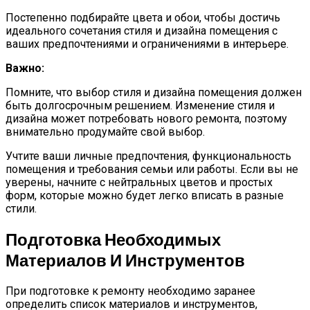
Постепенно подбирайте цвета и обои, чтобы достичь
идеального сочетания стиля и дизайна помещения с
ваших предпочтениями и ограничениями в интерьере.
Важно:
Помните, что выбор стиля и дизайна помещения должен
быть долгосрочным решением. Изменение стиля и
дизайна может потребовать нового ремонта, поэтому
внимательно продумайте свой выбор.
Учтите ваши личные предпочтения, функциональность
помещения и требования семьи или работы. Если вы не
уверены, начните с нейтральных цветов и простых
форм, которые можно будет легко вписать в разные
стили.
Подготовка Необходимых
Материалов И Инструментов
При подготовке к ремонту необходимо заранее
определить список материалов и инструментов,