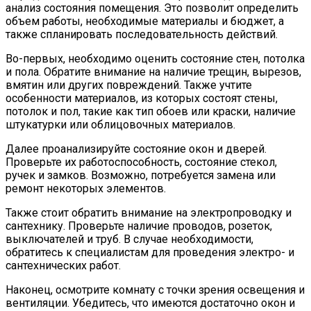
анализ состояния помещения. Это позволит определить
объем работы, необходимые материалы и бюджет, а
также спланировать последовательность действий.
Во-первых, необходимо оценить состояние стен, потолка
и пола. Обратите внимание на наличие трещин, вырезов,
вмятин или других повреждений. Также учтите
особенности материалов, из которых состоят стены,
потолок и пол, такие как тип обоев или краски, наличие
штукатурки или облицовочных материалов.
Далее проанализируйте состояние окон и дверей.
Проверьте их работоспособность, состояние стекол,
ручек и замков. Возможно, потребуется замена или
ремонт некоторых элементов.
Также стоит обратить внимание на электропроводку и
сантехнику. Проверьте наличие проводов, розеток,
выключателей и труб. В случае необходимости,
обратитесь к специалистам для проведения электро- и
сантехнических работ.
Наконец, осмотрите комнату с точки зрения освещения и
вентиляции. Убедитесь, что имеются достаточно окон и