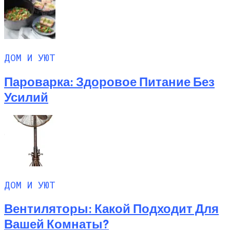
ДОМ И УЮТ
Пароварка: Здоровое Питание Без
Усилий
ДОМ И УЮТ
Вентиляторы: Какой Подходит Для
Вашей Комнаты?