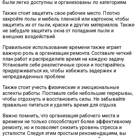
были легко доступны и организованы по категориям.
Также стоит защитить свое рабочее место. Плотно
закройте полы и мебель пленкой или картоном, чтобы
защитить их от пыли, краски и других материалов. Также
не забудьте защитить окна от попадания пыли и
внешних воздействий.
Правильное использование времени также играет
важную роль в организации ремонта. Составьте четкий
план работ и распределите время на каждую задачу.
Установите себе реалистичные сроки и постарайтесь
придерживаться их, чтобы избежать задержек и
непредвиденных проблем.
Также стоит учесть физические и эмоциональные
аспекты работы. Поставьте себе небольшие перерывы,
чтобы отдохнуть и восстановить силы. Не забывайте
правильно питаться и уделять время для отдыха.
Важно помнить, что организация рабочего места и
времени не только способствует более эффективному
ремонту, но и позволяет снизить уровень стресса и
усталости. Следуя этим простым рекомендациям, вы