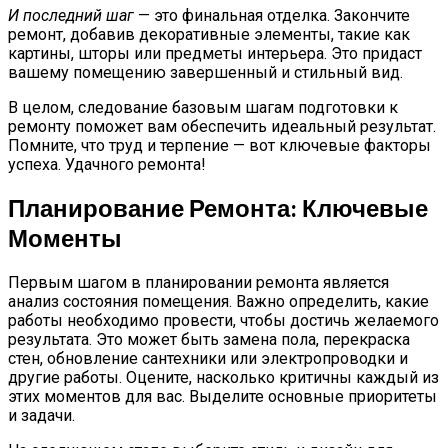
И последний шаг
— это финальная отделка. Закончите
ремонт, добавив декоративные элементы, такие как
картины, шторы или предметы интерьера. Это придаст
вашему помещению завершенный и стильный вид.
В целом, следование базовым шагам подготовки к
ремонту поможет вам обеспечить идеальный результат.
Помните, что труд и терпение — вот ключевые факторы
успеха. Удачного ремонта!
Планирование Ремонта: Ключевые
Моменты
Первым шагом в планировании ремонта является
анализ состояния помещения. Важно определить, какие
работы необходимо провести, чтобы достичь желаемого
результата. Это может быть замена пола, перекраска
стен, обновление сантехники или электропроводки и
другие работы. Оцените, насколько критичны каждый из
этих моментов для вас. Выделите основные приоритеты
и задачи.