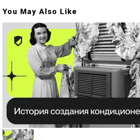
You May Also Like