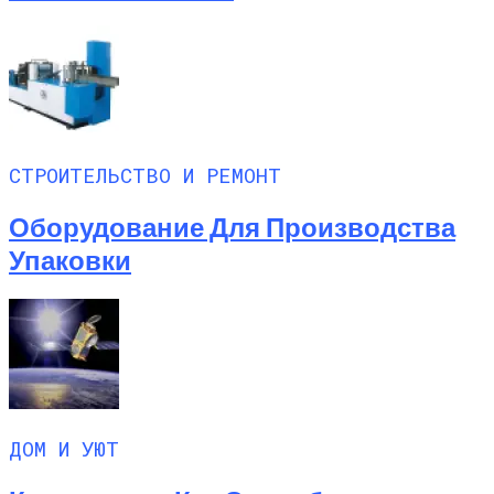
СТРОИТЕЛЬСТВО И РЕМОНТ
Оборудование Для Производства
Упаковки
ДОМ И УЮТ