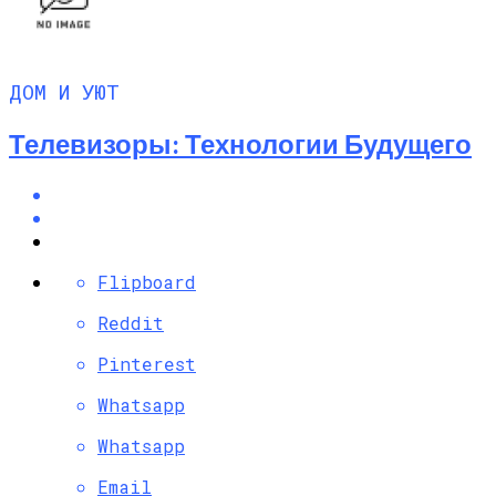
ДОМ И УЮТ
Телевизоры: Технологии Будущего
Flipboard
Reddit
Pinterest
Whatsapp
Whatsapp
Email