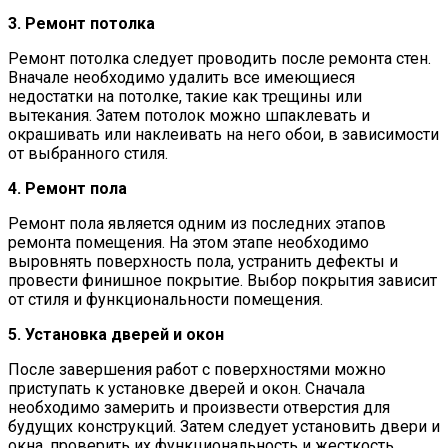
3. Ремонт потолка
Ремонт потолка следует проводить после ремонта стен.
Вначале необходимо удалить все имеющиеся
недостатки на потолке, такие как трещины или
вытекания. Затем потолок можно шпаклевать и
окрашивать или наклеивать на него обои, в зависимости
от выбранного стиля.
4. Ремонт пола
Ремонт пола является одним из последних этапов
ремонта помещения. На этом этапе необходимо
выровнять поверхность пола, устранить дефекты и
провести финишное покрытие. Выбор покрытия зависит
от стиля и функциональности помещения.
5. Установка дверей и окон
После завершения работ с поверхностями можно
приступать к установке дверей и окон. Сначала
необходимо замерить и произвести отверстия для
будущих конструкций. Затем следует установить двери и
окна, проверить их функциональность и жесткость.