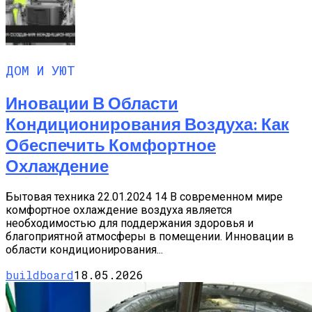
ДОМ И УЮТ
Иновации В Области
Кондиционирования Воздуха: Как
Обеспечить Комфортное
Охлаждение
Бытовая техника 22.01.2024 14 В современном мире
комфортное охлаждение воздуха является
необходимостью для поддержания здоровья и
благоприятной атмосферы в помещении. Инновации в
области кондиционирования...
buildboard
18.05.2026