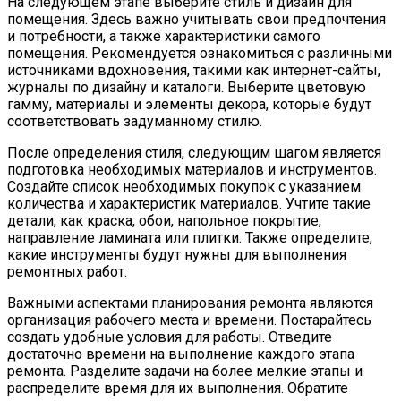
На следующем этапе выберите стиль и дизайн для
помещения. Здесь важно учитывать свои предпочтения
и потребности, а также характеристики самого
помещения. Рекомендуется ознакомиться с различными
источниками вдохновения, такими как интернет-сайты,
журналы по дизайну и каталоги. Выберите цветовую
гамму, материалы и элементы декора, которые будут
соответствовать задуманному стилю.
После определения стиля, следующим шагом является
подготовка необходимых материалов и инструментов.
Создайте список необходимых покупок с указанием
количества и характеристик материалов. Учтите такие
детали, как краска, обои, напольное покрытие,
направление ламината или плитки. Также определите,
какие инструменты будут нужны для выполнения
ремонтных работ.
Важными аспектами планирования ремонта являются
организация рабочего места и времени. Постарайтесь
создать удобные условия для работы. Отведите
достаточно времени на выполнение каждого этапа
ремонта. Разделите задачи на более мелкие этапы и
распределите время для их выполнения. Обратите