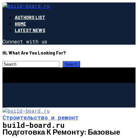
AUTHORS LIST
HOME
LATEST NEWS
Connect with us
Hi, What Are You Looking For?
Строительство и ремонт
build-board.ru
Подготовка К Ремонту: Базовые