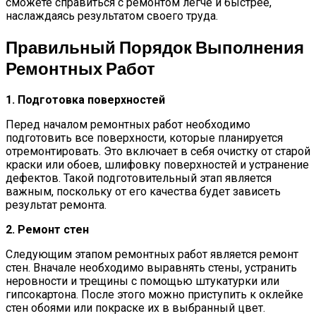
сможете справиться с ремонтом легче и быстрее,
наслаждаясь результатом своего труда.
Правильный Порядок Выполнения
Ремонтных Работ
1. Подготовка поверхностей
Перед началом ремонтных работ необходимо
подготовить все поверхности, которые планируется
отремонтировать. Это включает в себя очистку от старой
краски или обоев, шлифовку поверхностей и устранение
дефектов. Такой подготовительный этап является
важным, поскольку от его качества будет зависеть
результат ремонта.
2. Ремонт стен
Следующим этапом ремонтных работ является ремонт
стен. Вначале необходимо выравнять стены, устранить
неровности и трещины с помощью штукатурки или
гипсокартона. После этого можно приступить к оклейке
стен обоями или покраске их в выбранный цвет.