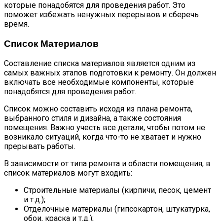
которые понадобятся для проведения работ. Это
поможет избежать ненужных перерывов и сберечь
время.
Список Материалов
Составление списка материалов является одним из
самых важных этапов подготовки к ремонту. Он должен
включать все необходимые компоненты, которые
понадобятся для проведения работ.
Список можно составить исходя из плана ремонта,
выбранного стиля и дизайна, а также состояния
помещения. Важно учесть все детали, чтобы потом не
возникало ситуаций, когда что-то не хватает и нужно
прерывать работы.
В зависимости от типа ремонта и области помещения, в
список материалов могут входить:
Строительные материалы (кирпичи, песок, цемент
и т.д.);
Отделочные материалы (гипсокартон, штукатурка,
обои, краска и т.д.);