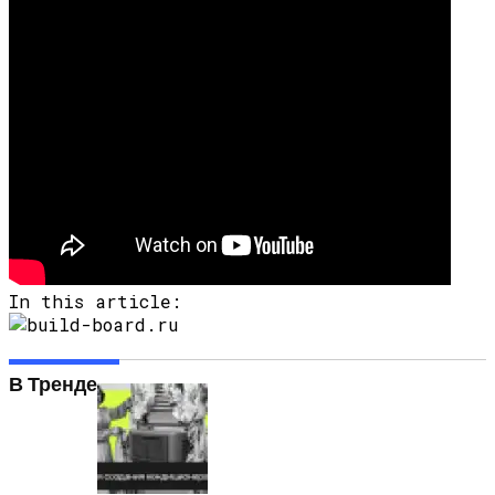
In this article:
В Тренде