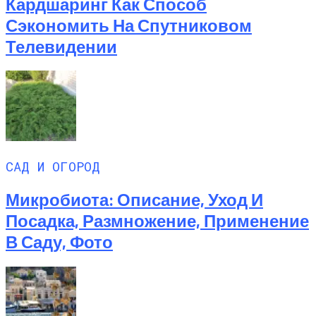
Кардшаринг Как Способ
Сэкономить На Спутниковом
Телевидении
САД И ОГОРОД
Микробиота: Описание, Уход И
Посадка, Размножение, Применение
В Саду, Фото