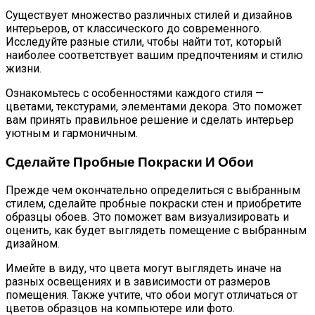
Существует множество различных стилей и дизайнов
интерьеров, от классического до современного.
Исследуйте разные стили, чтобы найти тот, который
наиболее соответствует вашим предпочтениям и стилю
жизни.
Ознакомьтесь с особенностями каждого стиля —
цветами, текстурами, элементами декора. Это поможет
вам принять правильное решение и сделать интерьер
уютным и гармоничным.
Сделайте Пробные Покраски И Обои
Прежде чем окончательно определиться с выбранным
стилем, сделайте пробные покраски стен и приобретите
образцы обоев. Это поможет вам визуализировать и
оценить, как будет выглядеть помещение с выбранным
дизайном.
Имейте в виду, что цвета могут выглядеть иначе на
разных освещениях и в зависимости от размеров
помещения. Также учтите, что обои могут отличаться от
цветов образцов на компьютере или фото.