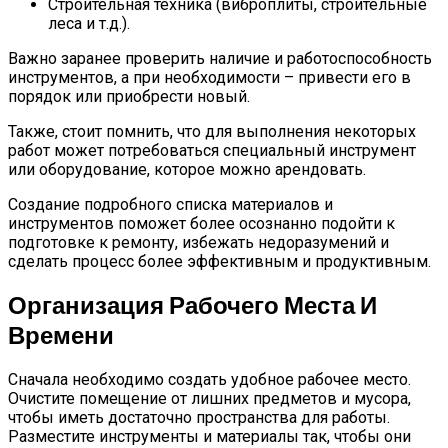
Строительная техника (виброплиты, строительные
леса и т.д.).
Важно заранее проверить наличие и работоспособность
инструментов, а при необходимости – привести его в
порядок или приобрести новый.
Также, стоит помнить, что для выполнения некоторых
работ может потребоваться специальный инструмент
или оборудование, которое можно арендовать.
Создание подробного списка материалов и
инструментов поможет более осознанно подойти к
подготовке к ремонту, избежать недоразумений и
сделать процесс более эффективным и продуктивным.
Организация Рабочего Места И
Времени
Сначала необходимо создать удобное рабочее место.
Очистите помещение от лишних предметов и мусора,
чтобы иметь достаточно пространства для работы.
Разместите инструменты и материалы так, чтобы они