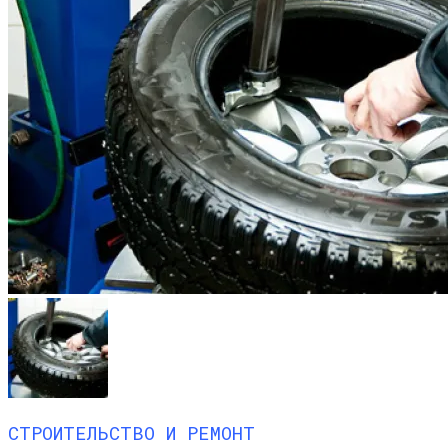
СТРОИТЕЛЬСТВО И РЕМОНТ