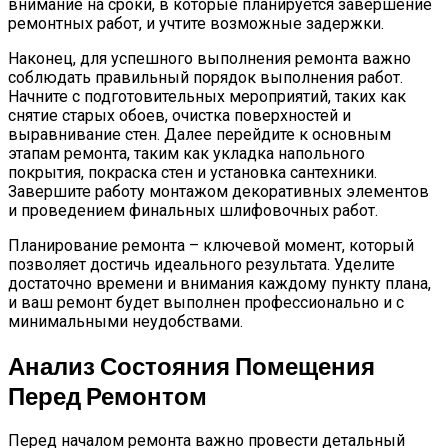
внимание на сроки, в которые планируется завершение
ремонтных работ, и учтите возможные задержки.
Наконец, для успешного выполнения ремонта важно
соблюдать правильный порядок выполнения работ.
Начните с подготовительных мероприятий, таких как
снятие старых обоев, очистка поверхностей и
выравнивание стен. Далее перейдите к основным
этапам ремонта, таким как укладка напольного
покрытия, покраска стен и установка сантехники.
Завершите работу монтажом декоративных элементов
и проведением финальных шлифовочных работ.
Планирование ремонта – ключевой момент, который
позволяет достичь идеального результата. Уделите
достаточно времени и внимания каждому пункту плана,
и ваш ремонт будет выполнен профессионально и с
минимальными неудобствами.
Анализ Состояния Помещения
Перед Ремонтом
Перед началом ремонта важно провести детальный