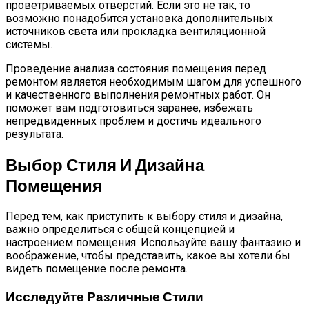
проветриваемых отверстий. Если это не так, то
возможно понадобится установка дополнительных
источников света или прокладка вентиляционной
системы.
Проведение анализа состояния помещения перед
ремонтом является необходимым шагом для успешного
и качественного выполнения ремонтных работ. Он
поможет вам подготовиться заранее, избежать
непредвиденных проблем и достичь идеального
результата.
Выбор Стиля И Дизайна
Помещения
Перед тем, как приступить к выбору стиля и дизайна,
важно определиться с общей концепцией и
настроением помещения. Используйте вашу фантазию и
воображение, чтобы представить, какое вы хотели бы
видеть помещение после ремонта.
Исследуйте Различные Стили