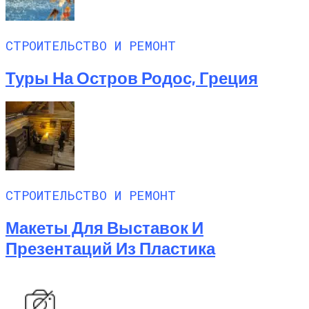
СТРОИТЕЛЬСТВО И РЕМОНТ
Туры На Остров Родос, Греция
СТРОИТЕЛЬСТВО И РЕМОНТ
Макеты Для Выставок И
Презентаций Из Пластика