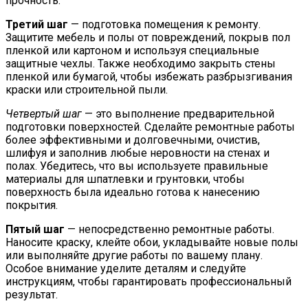
прочность.
Третий шаг
— подготовка помещения к ремонту.
Защитите мебель и полы от повреждений, покрыв пол
пленкой или картоном и используя специальные
защитные чехлы. Также необходимо закрыть стены
пленкой или бумагой, чтобы избежать разбрызгивания
краски или строительной пыли.
Четвертый шаг
— это выполнение предварительной
подготовки поверхностей. Сделайте ремонтные работы
более эффективными и долговечными, очистив,
шлифуя и заполнив любые неровности на стенах и
полах. Убедитесь, что вы используете правильные
материалы для шпатлевки и грунтовки, чтобы
поверхность была идеально готова к нанесению
покрытия.
Пятый шаг
— непосредственно ремонтные работы.
Наносите краску, клейте обои, укладывайте новые полы
или выполняйте другие работы по вашему плану.
Особое внимание уделите деталям и следуйте
инструкциям, чтобы гарантировать профессиональный
результат.