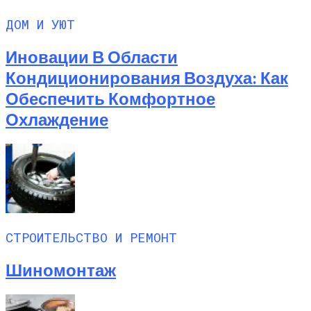
ДОМ И УЮТ
Иновации В Области
Кондиционирования Воздуха: Как
Обеспечить Комфортное
Охлаждение
СТРОИТЕЛЬСТВО И РЕМОНТ
Шиномонтаж