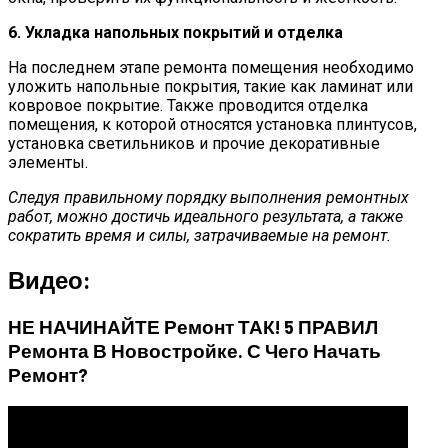
6. Укладка напольных покрытий и отделка
На последнем этапе ремонта помещения необходимо
уложить напольные покрытия, такие как ламинат или
ковровое покрытие. Также проводится отделка
помещения, к которой относятся установка плинтусов,
установка светильников и прочие декоративные
элементы.
Следуя правильному порядку выполнения ремонтных
работ, можно достичь идеального результата, а также
сократить время и силы, затрачиваемые на ремонт.
Видео:
НЕ НАЧИНАЙТЕ Ремонт ТАК! 5 ПРАВИЛ
Ремонта В Новостройке. С Чего Начать
Ремонт?