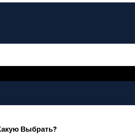
 Какую Выбрать?