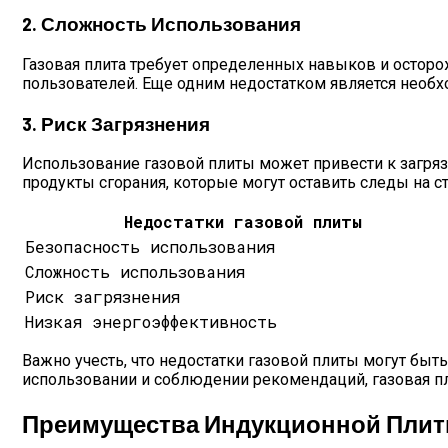
2. Сложность Использования
Газовая плита требует определенных навыков и осторо
пользователей. Еще одним недостатком является необх
3. Риск Загрязнения
Использование газовой плиты может привести к загряз
продукты сгорания, которые могут оставить следы на с
Недостатки газовой плиты
Безопасность использования
Сложность использования
Риск загрязнения
Низкая энергоэффективность
Важно учесть, что недостатки газовой плиты могут бы
использовании и соблюдении рекомендаций, газовая пл
Преимущества Индукционной Пли