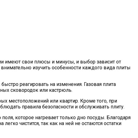
ии имеют свои плюсы и минусы, и выбор зависит от
 внимательно изучить особенности каждого вида плиты
быстро реагировать на изменения. Газовая плита
нных сковородок или кастрюль.
рых местоположений или квартир. Кроме того, при
блюдать правила безопасности и обслуживать плиту.
 поля, которое нагревает только дно посуды. Благодаря
легко чистится, так как на ней не остаются остатки