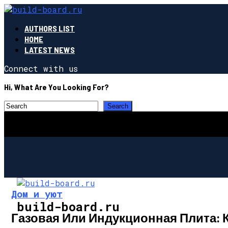
AUTHORS LIST
HOME
LATEST NEWS
Connect with us
Hi, What Are You Looking For?
Дом и уют
build-board.ru
Газовая Или Индукционная Плита: