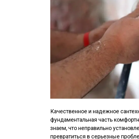
Качественное и надежное сантех
фундаментальная часть комфортн
знаем, что неправильно установ
превратиться в серьезные пробл