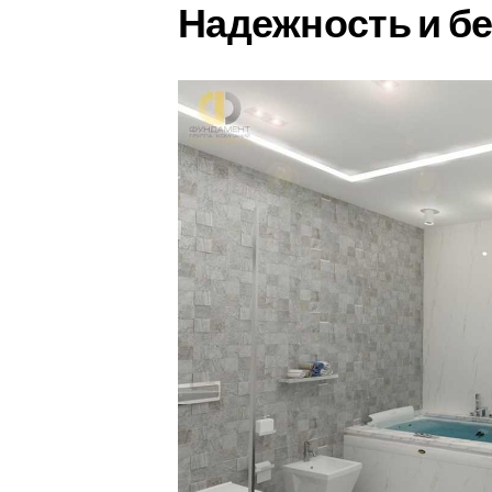
Надежность и б