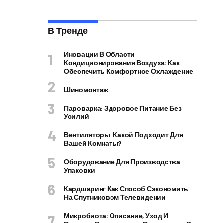
В Тренде
Иновации В Области
Кондиционирования Воздуха: Как
Обеспечить Комфортное Охлаждение
Шиномонтаж
Пароварка: Здоровое Питание Без
Усилий
Вентиляторы: Какой Подходит Для
Вашей Комнаты?
Оборудование Для Производства
Упаковки
Кардшаринг Как Способ Сэкономить
На Спутниковом Телевидении
Микробиота: Описание, Уход И