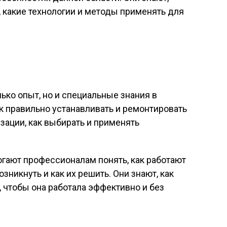
 какие технологии и методы применять для
ко опыт, но и специальные знания в
ак правильно устанавливать и ремонтировать
ации, как выбирать и применять
огают профессионалам понять, как работают
зникнуть и как их решить. Они знают, как
, чтобы она работала эффективно и без