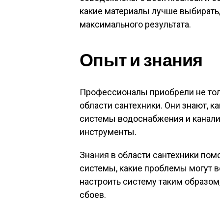
какие материалы лучше выбирать,
максимального результата.
Опыт и знания
Профессионалы приобрели не толь
области сантехники. Они знают, к
системы водоснабжения и канализ
инструменты.
Знания в области сантехники пом
системы, какие проблемы могут во
настроить систему таким образом
сбоев.