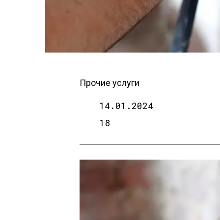
Прочие услуги
14.01.2024
18