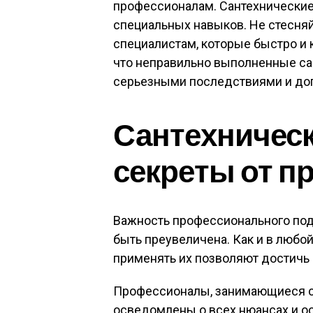
профессионалам. Сантехнические
специальных навыков. Не стесня
специалистам, которые быстро и 
что неправильно выполненные са
серьезными последствиями и до
Сантехническ
секреты от 
Важность профессионального под
быть преувеличена. Как и в любой
применять их позволяют достичь
Профессионалы, занимающиеся с
осведомлены о всех нюансах и ос