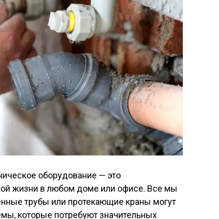
ническое оборудование — это
ой жизни в любом доме или офисе. Все мы
ленные трубы или протекающие краны могут
емы, которые потребуют значительных